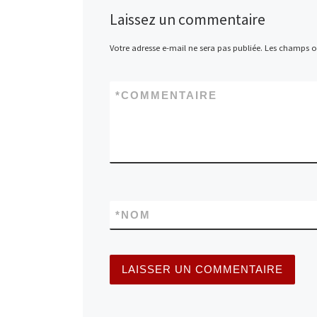
Laissez un commentaire
Votre adresse e-mail ne sera pas publiée.
Les champs ob
*
COMMENTAIRE
*
NOM