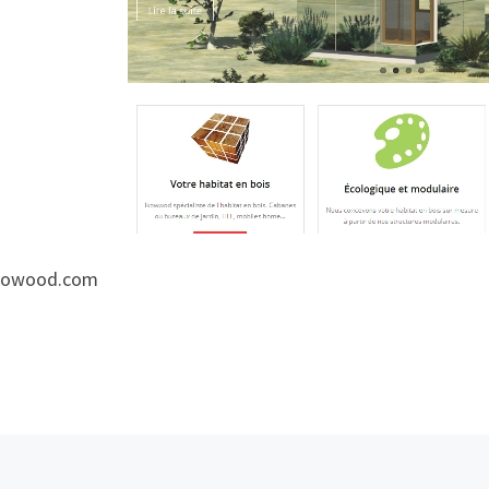
ikowood.com