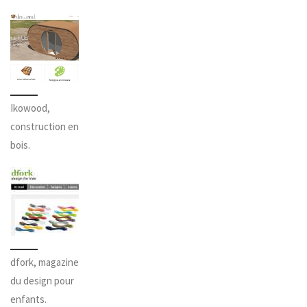
Ikowood,
construction en
bois.
dfork, magazine
du design pour
enfants.