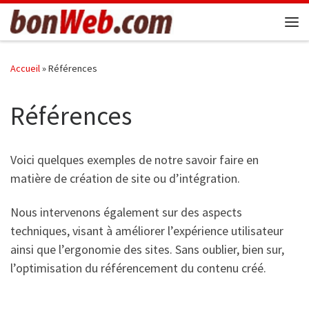
Passer au contenu
Me
Accueil
»
Références
Références
Voici quelques exemples de notre savoir faire en
matière de création de site ou d’intégration.
Nous intervenons également sur des aspects
techniques, visant à améliorer l’expérience utilisateur
ainsi que l’ergonomie des sites. Sans oublier, bien sur,
l’optimisation du référencement du contenu créé.