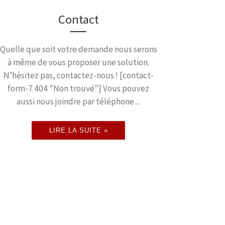
Contact
Quelle que soit votre demande nous serons
à même de vous proposer une solution.
N’hésitez pas, contactez-nous ! [contact-
form-7 404 "Non trouvé"] Vous pouvez
aussi nous joindre par téléphone ...
LIRE LA SUITE »