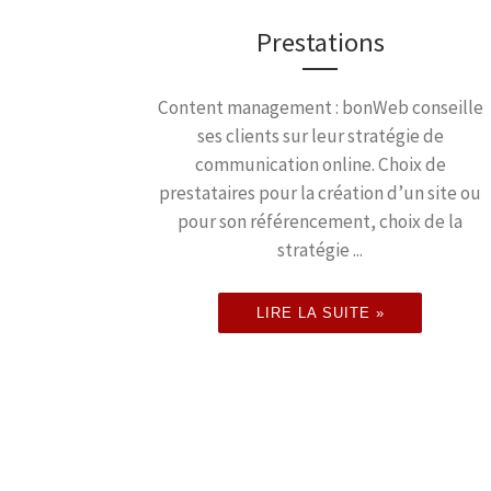
Prestations
Content management : bonWeb conseille
ses clients sur leur stratégie de
communication online. Choix de
prestataires pour la création d’un site ou
pour son référencement, choix de la
stratégie ...
LIRE LA SUITE »