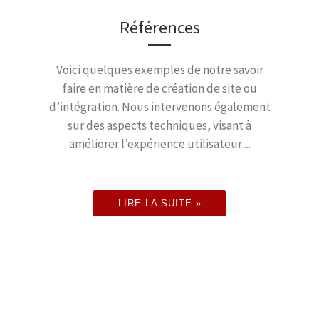
Références
Voici quelques exemples de notre savoir
faire en matière de création de site ou
d’intégration. Nous intervenons également
sur des aspects techniques, visant à
améliorer l’expérience utilisateur ...
LIRE LA SUITE »