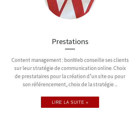
Prestations
Content management : bonWeb conseille ses clients
sur leur stratégie de communication online. Choix
de prestataires pour la création d’un site ou pour
son référencement, choix de la stratégie ...
LIRE LA SUITE »