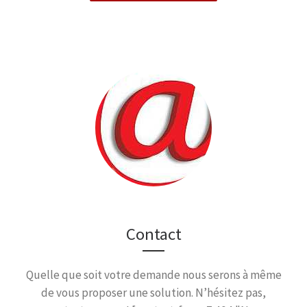
Contact
Quelle que soit votre demande nous serons à même
de vous proposer une solution. N’hésitez pas,