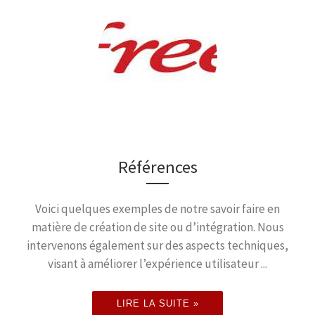
Références
Voici quelques exemples de notre savoir faire en
matière de création de site ou d’intégration. Nous
intervenons également sur des aspects techniques,
visant à améliorer l’expérience utilisateur ...
LIRE LA SUITE »