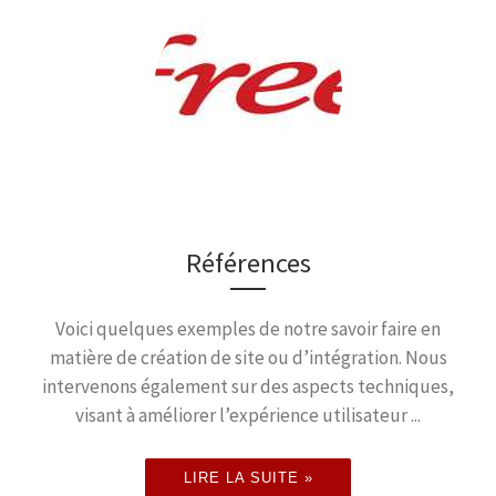
Références
Voici quelques exemples de notre savoir faire en
matière de création de site ou d’intégration. Nous
intervenons également sur des aspects techniques,
visant à améliorer l’expérience utilisateur ...
LIRE LA SUITE »