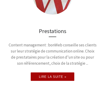
Prestations
Content management : bonWeb conseille ses clients
sur leur stratégie de communication online. Choix
de prestataires pour la création d’un site ou pour
son référencement, choix de la stratégie ...
LIRE LA SUITE »