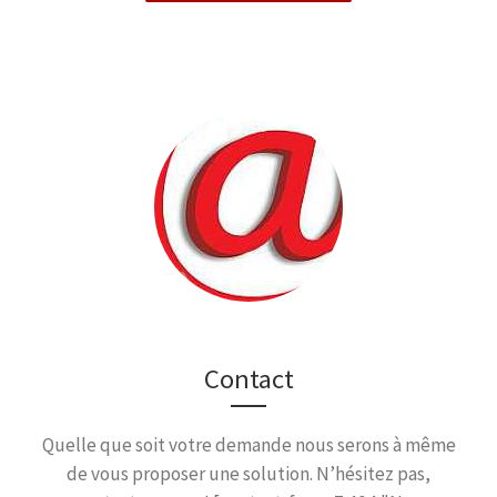
Contact
Quelle que soit votre demande nous serons à même
de vous proposer une solution. N’hésitez pas,