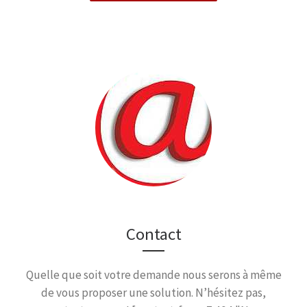
Contact
Quelle que soit votre demande nous serons à même
de vous proposer une solution. N’hésitez pas,