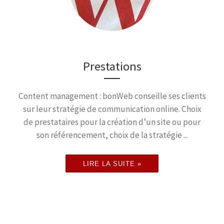
Prestations
Content management : bonWeb conseille ses clients
sur leur stratégie de communication online. Choix
de prestataires pour la création d’un site ou pour
son référencement, choix de la stratégie ...
LIRE LA SUITE »