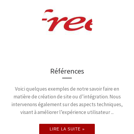
Références
Voici quelques exemples de notre savoir faire en
matière de création de site ou d’intégration. Nous
intervenons également sur des aspects techniques,
visant à améliorer l’expérience utilisateur ...
LIRE LA SUITE »